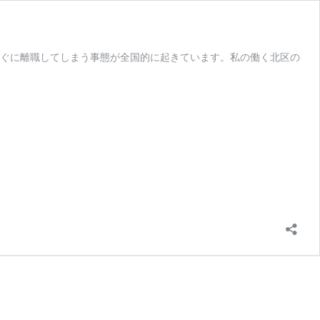
ぐに離職してしまう事態が全国的に起きています。私の働く北区の