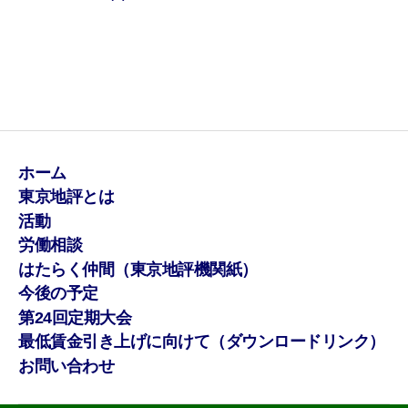
ホーム
東京地評とは
活動
労働相談
はたらく仲間（東京地評機関紙）
今後の予定
第24回定期大会
最低賃金引き上げに向けて（ダウンロードリンク）
お問い合わせ