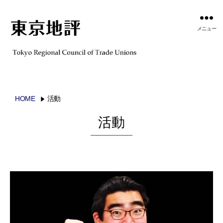
メニュー
HOME
活動
活動