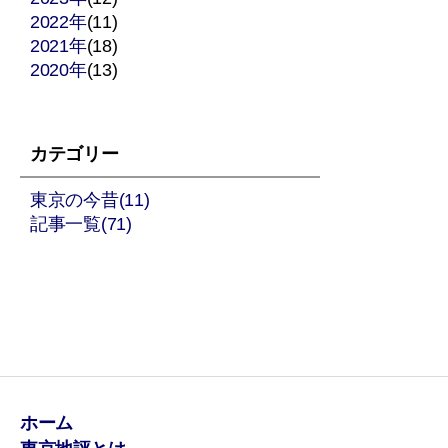
2022年
(11)
ジ
2021年
(18)
2020年
送
(13)
り
カテゴリー
東京の今昔(11)
記事一覧(71)
ホーム