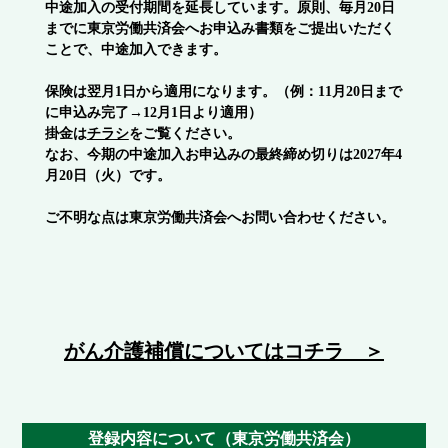
中途加入の受付期間を延長しています。原則、毎月20日
までに東京労働共済会へお申込み書類をご提出いただく
ことで、中途加入できます。
保険は翌月1日から適用になります。（例：11月20日まで
に申込み完了→12月1日より適用）
掛金は
チラシ
をご覧ください。
なお、今期の中途加入お申込みの最終締め切りは2027年4
月20日（火）です。
ご不明な点は東京労働共済会へお問い合わせください。
がん介護補償についてはコチラ ＞
登録内容について（東京労働共済会）