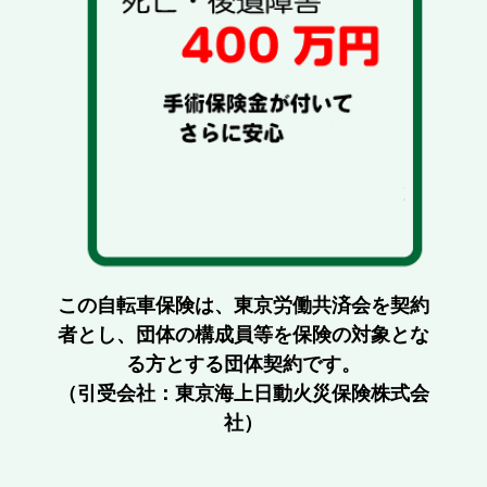
この自転車保険は、東京労働共済会を契約
者とし、団体の構成員等を保険の対象とな
る方とする団体契約です。
（引受会社：東京海上日動火災保険株式会
社）