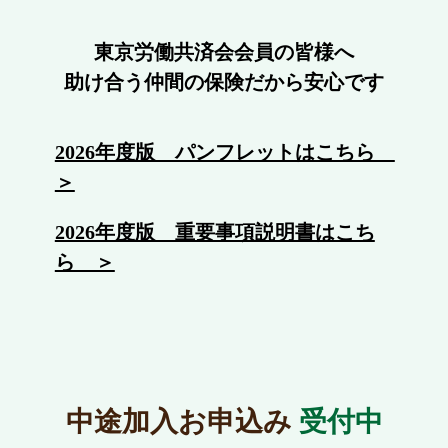
東京労働共済会会員の皆様へ
助け合う仲間の保険だから安心です
2026年度版 パンフレットはこちら
＞
2026年度版 重要事項説明書はこち
ら ＞
中途加入お申込み
受付中