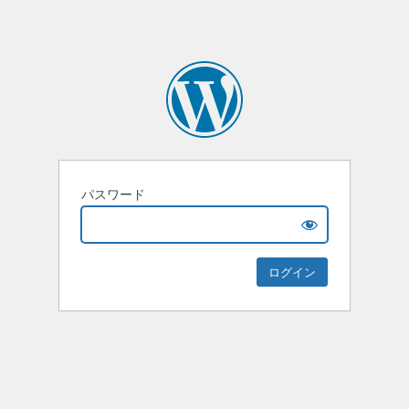
パスワード