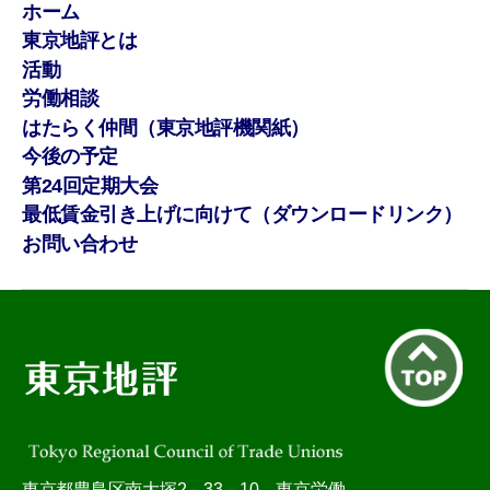
ホーム
東京地評とは
活動
労働相談
はたらく仲間（東京地評機関紙）
今後の予定
第24回定期大会
最低賃金引き上げに向けて（ダウンロードリンク）
お問い合わせ
東京都豊島区南大塚2－33－10 東京労働