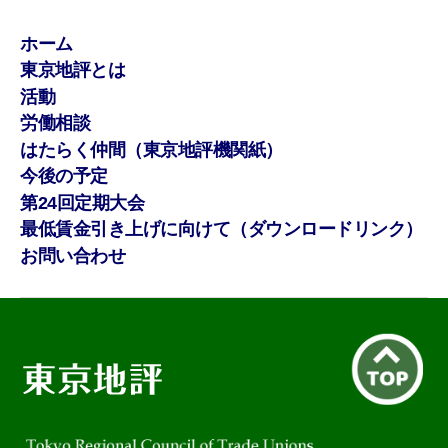
ホーム
東京地評とは
活動
労働相談
はたらく仲間（東京地評機関紙）
今後の予定
第24回定期大会
最低賃金引き上げに向けて（ダウンロードリンク）
お問い合わせ