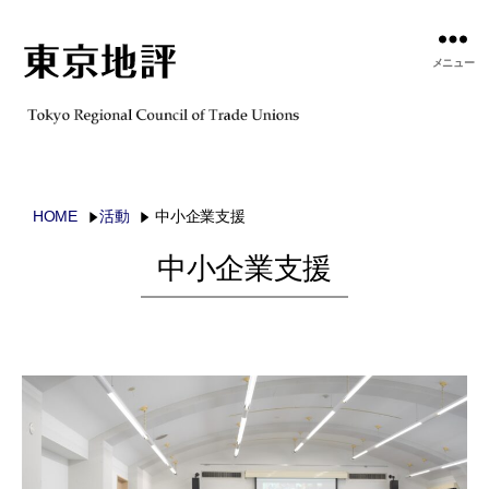
メニュー
HOME
活動
中小企業支援
中小企業支援