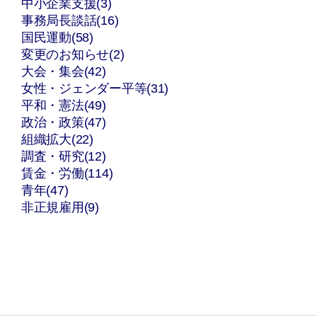
中小企業支援(3)
事務局長談話(16)
国民運動(58)
変更のお知らせ(2)
大会・集会(42)
女性・ジェンダー平等(31)
平和・憲法(49)
政治・政策(47)
組織拡大(22)
調査・研究(12)
賃金・労働(114)
青年(47)
非正規雇用(9)