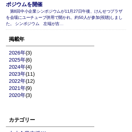
ポジウムを開催
第8回中小企業シンポジウムが11月27日午後、けんせつプラザ
を会場にユーチューブ併用で開かれ、約50人が参加(視聴)しまし
た。 シンポジウム 左端が吉…
掲載年
2026年
(3)
2025年
(6)
2024年
(4)
2023年
(11)
2022年
(12)
2021年
(9)
2020年
(3)
カテゴリー