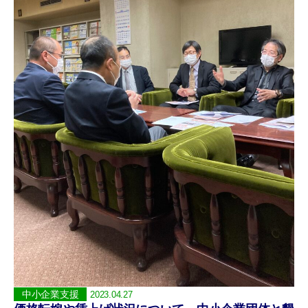
中小企業支援
2023.04.27