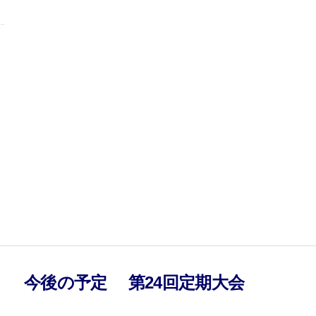
）
今後の予定
第24回定期大会