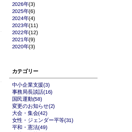
2026年
(3)
2025年
(6)
2024年
(4)
2023年
(11)
2022年
(12)
2021年
(9)
2020年
(3)
カテゴリー
中小企業支援(3)
事務局長談話(16)
国民運動(58)
変更のお知らせ(2)
大会・集会(42)
女性・ジェンダー平等(31)
平和・憲法(49)