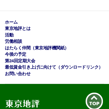
ホーム
東京地評とは
活動
労働相談
はたらく仲間（東京地評機関紙）
今後の予定
第24回定期大会
最低賃金引き上げに向けて（ダウンロードリンク）
お問い合わせ