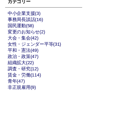
カテゴリー
中小企業支援(3)
事務局長談話(16)
国民運動(58)
変更のお知らせ(2)
大会・集会(42)
女性・ジェンダー平等(31)
平和・憲法(49)
政治・政策(47)
組織拡大(22)
調査・研究(12)
賃金・労働(114)
青年(47)
非正規雇用(9)