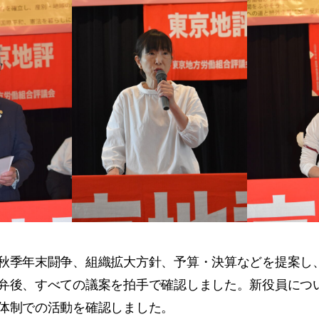
季年末闘争、組織拡大方針、予算・決算などを提案し、
弁後、すべての議案を拍手で確認しました。新役員につ
体制での活動を確認しました。