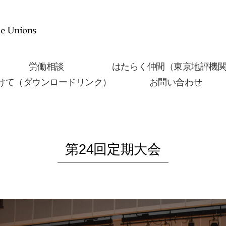
労働相談
はたらく仲間（東京地評機
けて（ダウンロードリンク）
お問い合わせ
第24回定期大会