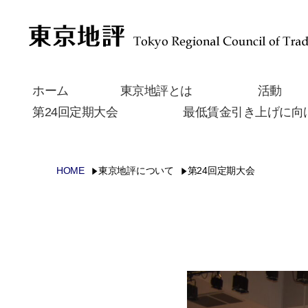
ホーム
東京地評とは
活動
第24回定期大会
最低賃金引き上げに向
HOME
東京地評について
第24回定期大会