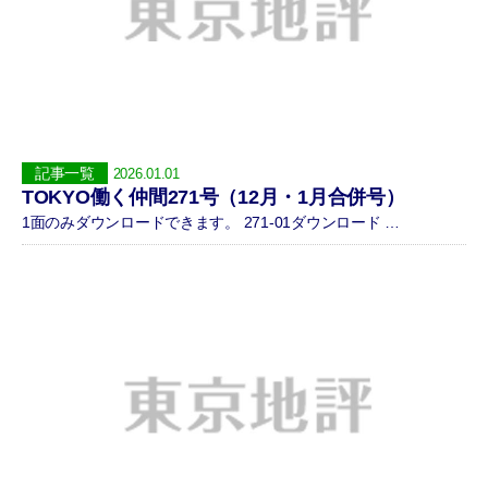
記事一覧
2026.01.01
TOKYO働く仲間271号（12月・1月合併号）
1面のみダウンロードできます。 271-01ダウンロード …