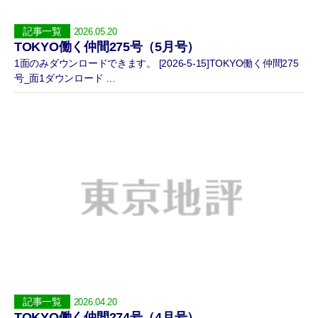
記事一覧
2026.05.20
TOKYO働く仲間275号（5月号）
1面のみダウンロードできます。 [2026-5-15]TOKYO働く仲間275
号_面1ダウンロード …
記事一覧
2026.04.20
TOKYO働く仲間274号（4月号）