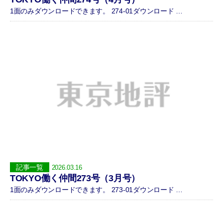
1面のみダウンロードできます。 274-01ダウンロード …
記事一覧
2026.03.16
TOKYO働く仲間273号（3月号）
1面のみダウンロードできます。 273-01ダウンロード …