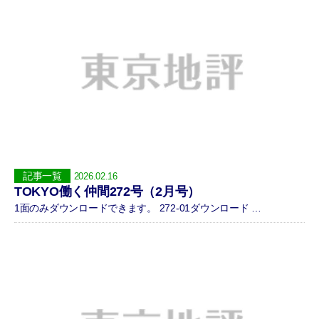
記事一覧
2026.02.16
TOKYO働く仲間272号（2月号）
1面のみダウンロードできます。 272-01ダウンロード …