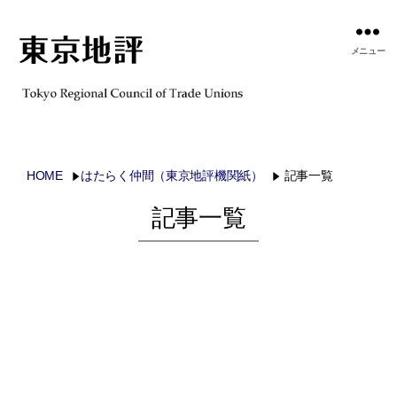
メニュー
HOME
はたらく仲間（東京地評機関紙）
記事一覧
記事一覧