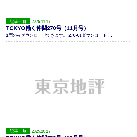
記事一覧
2025.11.17
TOKYO働く仲間270号（11月号）
1面のみダウンロードできます。 270-01ダウンロード …
記事一覧
2025.10.17