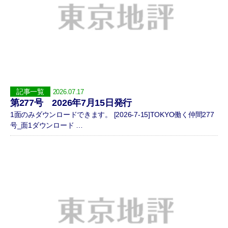
記事一覧
2026.07.17
第277号 2026年7月15日発行
1面のみダウンロードできます。 [2026-7-15]TOKYO働く仲間277
号_面1ダウンロード …