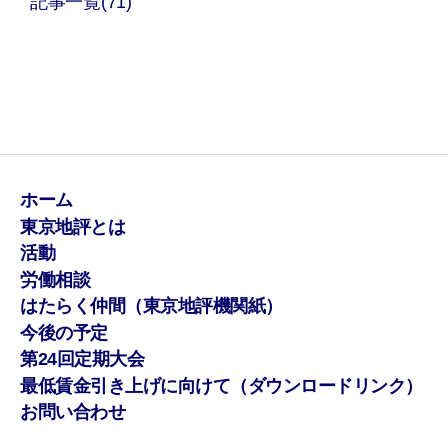
記事一覧(71)
ホーム
東京地評とは
活動
労働相談
はたらく仲間（東京地評機関紙）
今後の予定
第24回定期大会
最低賃金引き上げに向けて（ダウンロードリンク）
お問い合わせ