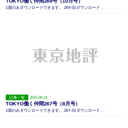
TOKYO働く仲間269号（10月号）
1面のみダウンロードできます。 269-01ダウンロード …
記事一覧
2025.08.18
TOKYO働く仲間267号（8月号）
1面のみダウンロードできます。 267-01ダウンロード …