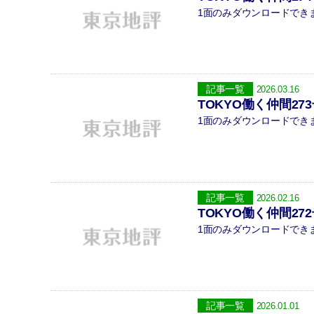
1面のみダウンロードできます
記事一覧
2026.03.16
TOKYO働く仲間27
1面のみダウンロードできます
記事一覧
2026.02.16
TOKYO働く仲間27
1面のみダウンロードできます
記事一覧
2026.01.01