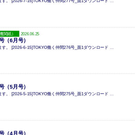
 [2026-7-15]TOKYO働く仲間277号_面1ダウンロード …
機関紙）
2026.06.25
6号（6月号）
 [2026-6-15]TOKYO働く仲間276号_面1ダウンロード …
5号（5月号）
 [2026-5-15]TOKYO働く仲間275号_面1ダウンロード …
4号（4月号）