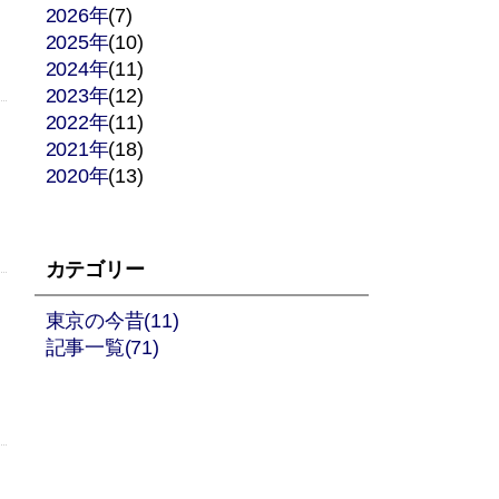
2026年
(7)
2025年
(10)
2024年
(11)
2023年
(12)
2022年
(11)
2021年
(18)
2020年
(13)
カテゴリー
東京の今昔(11)
記事一覧(71)