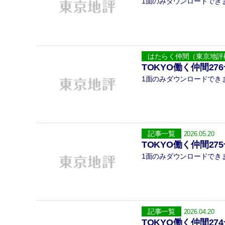
1面のみダウンロードできます。
はたらく仲間（東京地評
TOKYO働く仲間27
1面のみダウンロードできます。
記事一覧
2026.05.20
TOKYO働く仲間27
1面のみダウンロードできます。
記事一覧
2026.04.20
TOKYO働く仲間27