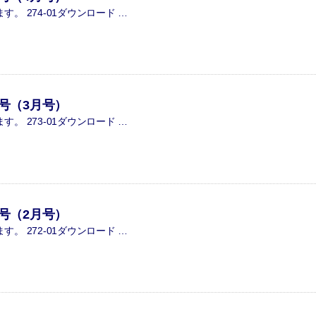
。 274-01ダウンロード …
3号（3月号）
。 273-01ダウンロード …
2号（2月号）
。 272-01ダウンロード …