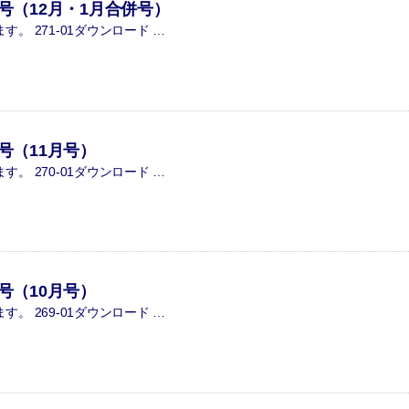
1号（12月・1月合併号）
。 271-01ダウンロード …
0号（11月号）
。 270-01ダウンロード …
9号（10月号）
。 269-01ダウンロード …