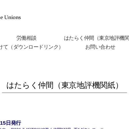
労働相談
はたらく仲間（東京地評機
けて（ダウンロードリンク）
お問い合わせ
はたらく仲間（東京地評機関紙）
月15日発行