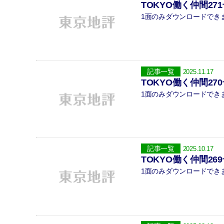
TOKYO働く仲間27
1面のみダウンロードできます
記事一覧
2025.11.17
TOKYO働く仲間27
1面のみダウンロードできます
記事一覧
2025.10.17
TOKYO働く仲間26
1面のみダウンロードできます