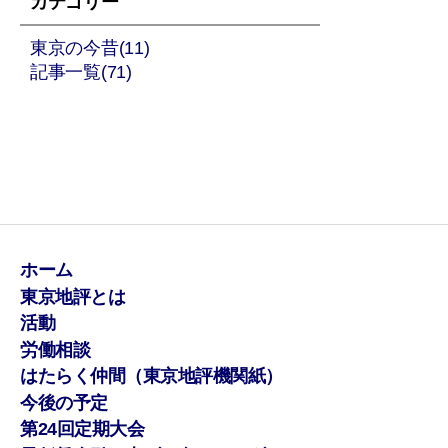
カテゴリー
東京の今昔(11)
記事一覧(71)
ホーム
東京地評とは
活動
労働相談
はたらく仲間（東京地評機関紙）
今後の予定
第24回定期大会