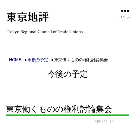
メニュー
HOME
今後の予定
東京働くものの権利討論集会
今後の予定
東京働くものの権利討論集会
2020.11.14