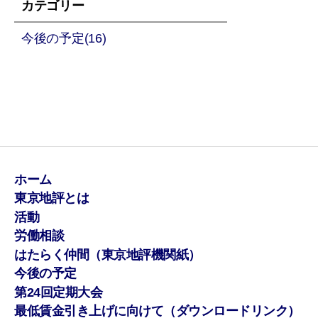
カテゴリー
今後の予定(16)
ホーム
東京地評とは
活動
労働相談
はたらく仲間（東京地評機関紙）
今後の予定
第24回定期大会
最低賃金引き上げに向けて（ダウンロードリンク）