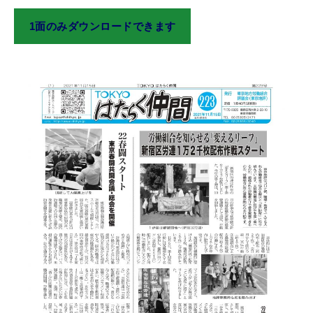
1面のみダウンロードできます