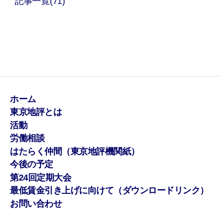
記事一覧(71)
ホーム
東京地評とは
活動
労働相談
はたらく仲間（東京地評機関紙）
今後の予定
第24回定期大会
最低賃金引き上げに向けて（ダウンロードリンク）
お問い合わせ