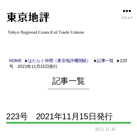
メニュー
HOME
はたらく仲間（東京地評機関紙）
記事一覧
223
号 2021年11月15日発行
記事一覧
223号 2021年11月15日発行
2021.11.16