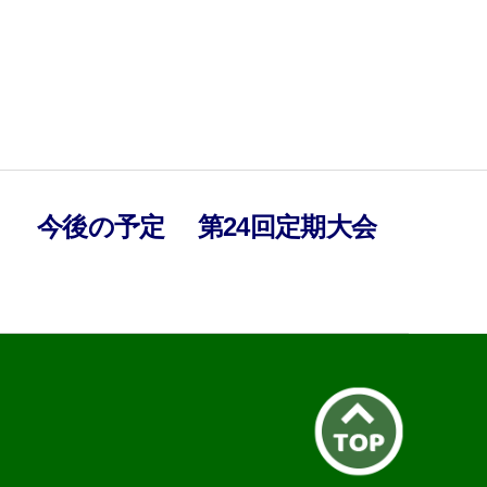
）
今後の予定
第24回定期大会