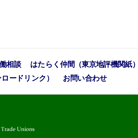
働相談
はたらく仲間（東京地評機関紙
ンロードリンク）
お問い合わせ