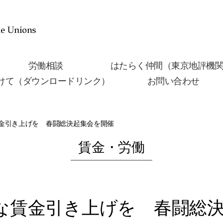
労働相談
はたらく仲間（東京地評機
けて（ダウンロードリンク）
お問い合わせ
金引き上げを 春闘総決起集会を開催
賃金・労働
な賃金引き上げを 春闘総