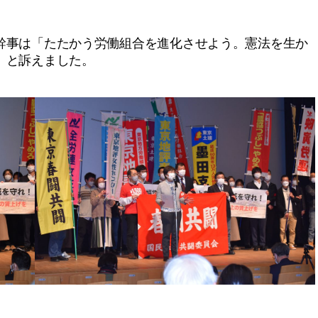
事は「たたかう労働組合を進化させよう。憲法を生か
」と訴えました。