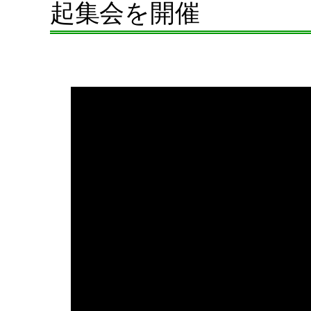
起集会を開催