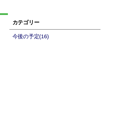
カテゴリー
今後の予定(16)