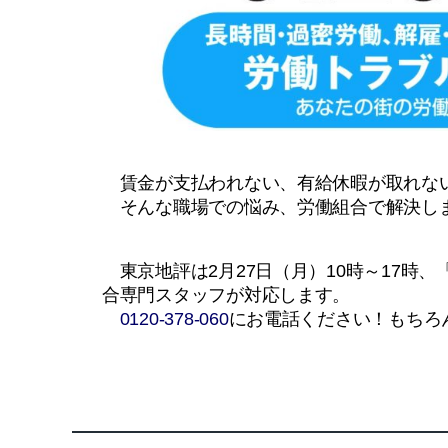
賃金が支払われない、有給休暇が取れない
そんな職場での悩み、労働組合で解決し
東京地評は2月27日（月）10時～17時
合専門スタッフが対応します。
0120-378-060
にお電話ください！もちろ