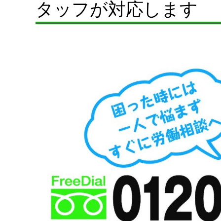
タッフが対応します