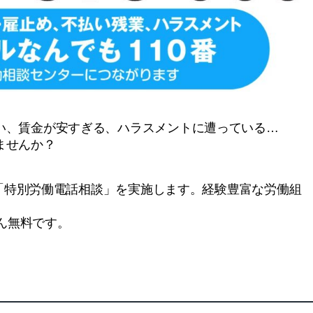
、賃金が安すぎる、ハラスメントに遭っている…
ませんか？
、「特別労働電話相談」を実施します。経験豊富な労働組
ん無料です。