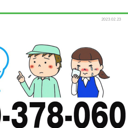
2023.02.23