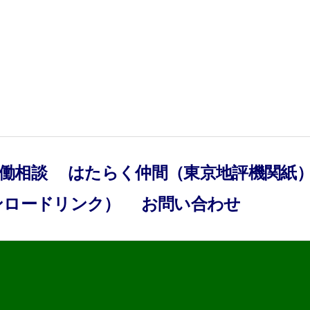
働相談
はたらく仲間（東京地評機関紙
ンロードリンク）
お問い合わせ