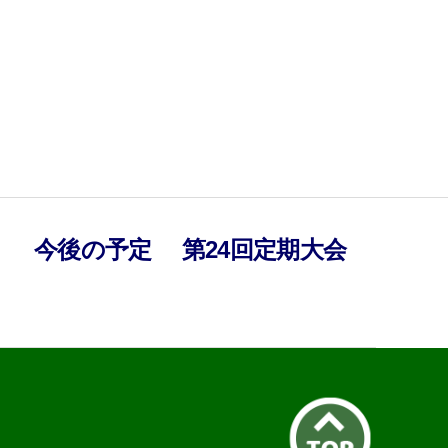
）
今後の予定
第24回定期大会