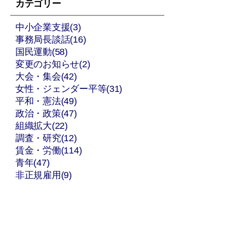
カテゴリー
中小企業支援(3)
事務局長談話(16)
国民運動(58)
変更のお知らせ(2)
大会・集会(42)
女性・ジェンダー平等(31)
平和・憲法(49)
政治・政策(47)
組織拡大(22)
調査・研究(12)
賃金・労働(114)
青年(47)
非正規雇用(9)