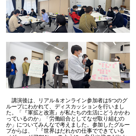
講演後は、リアル＆オンライン参加者は5つのグ
ループにわかれて、ディスカッションを行いまし
た。「『軍拡と改憲』が私たちの生活にどうかかわ
っているのか」「労働組合としてなぜ取り組むの
か」についてみんなで考えました。参加したグルー
プからは、「『世界はだれかの仕事でできている