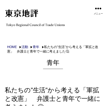
メニュー
HOME
活動
青年
私たちの”生活”から考える「軍拡と改
憲」 弁護士と青年で一緒に考えました🤔
青年
私たちの”生活”から考える「軍拡
と改憲」 弁護士と青年で一緒に