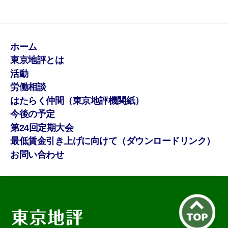
ホーム
東京地評とは
活動
労働相談
はたらく仲間（東京地評機関紙）
今後の予定
第24回定期大会
最低賃金引き上げに向けて（ダウンロードリンク）
お問い合わせ