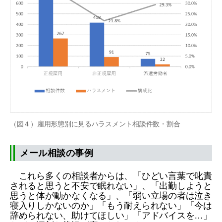
（図４）雇用形態別に見るハラスメント相談件数・割合
メール相談の事例
これら多くの相談者からは、「ひどい言葉で叱責
されると思うと不安で眠れない」、「出勤しようと
思うと体が動かなくなる」、「弱い立場の者は泣き
寝入りしかないのか」「もう耐えられない」「今は
辞められない、助けてほしい」「アドバイスを…」