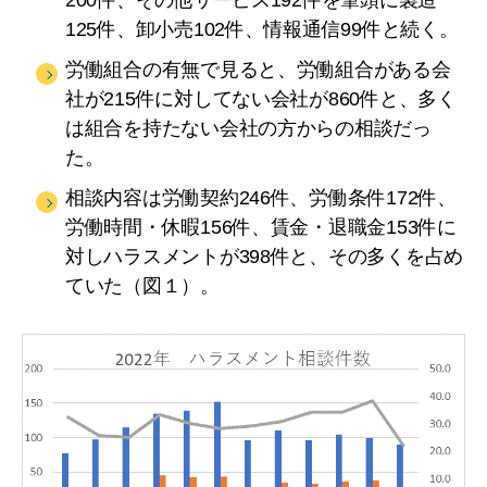
200件、その他サービス192件を筆頭に製造
125件、卸小売102件、情報通信99件と続く。
労働組合の有無で見ると、労働組合がある会
社が215件に対してない会社が860件と、多く
は組合を持たない会社の方からの相談だっ
た。
相談内容は労働契約246件、労働条件172件、
労働時間・休暇156件、賃金・退職金153件に
対しハラスメントが398件と、その多くを占め
ていた（図１）。