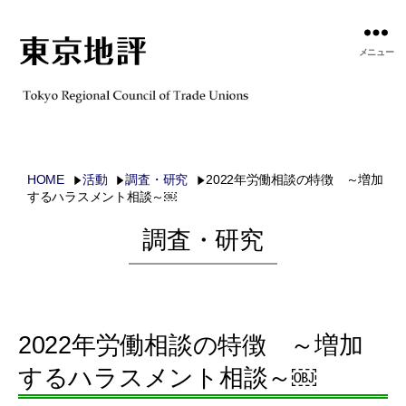
メニュー
HOME
活動
調査・研究
2022年労働相談の特徴 ～増加
するハラスメント相談～￼
調査・研究
2022年労働相談の特徴 ～増加
するハラスメント相談～￼