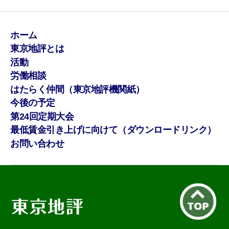
ホーム
東京地評とは
活動
労働相談
はたらく仲間（東京地評機関紙）
今後の予定
第24回定期大会
最低賃金引き上げに向けて（ダウンロードリンク）
お問い合わせ