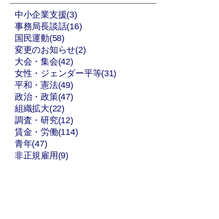
中小企業支援(3)
事務局長談話(16)
国民運動(58)
変更のお知らせ(2)
大会・集会(42)
女性・ジェンダー平等(31)
平和・憲法(49)
政治・政策(47)
組織拡大(22)
調査・研究(12)
賃金・労働(114)
青年(47)
非正規雇用(9)