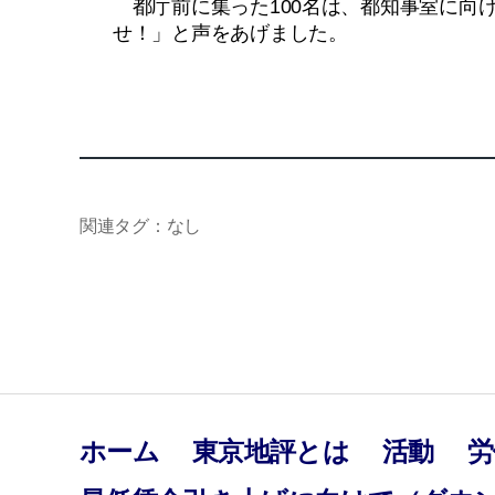
都庁前に集った100名は、都知事室に向け
せ！」と声をあげました。
関連タグ：なし
ホーム
東京地評とは
活動
労