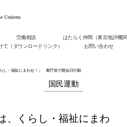
労働相談
はたらく仲間（東京地評機
けて（ダウンロードリンク）
お問い合わせ
くらし・福祉にまわせ！」 都庁前で開会日行動
国民運動
算は、くらし・福祉にまわ