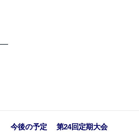
）
今後の予定
第24回定期大会