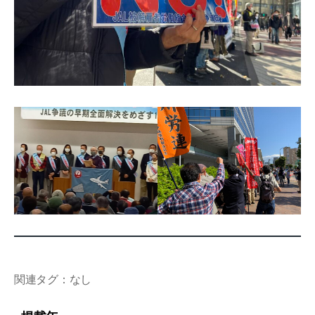
関連タグ：なし