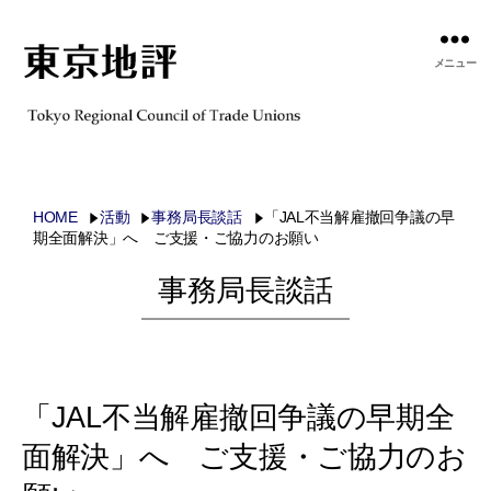
メニュー
HOME
活動
事務局長談話
「JAL不当解雇撤回争議の早
期全面解決」へ ご支援・ご協力のお願い
事務局長談話
「JAL不当解雇撤回争議の早期全
面解決」へ ご支援・ご協力のお