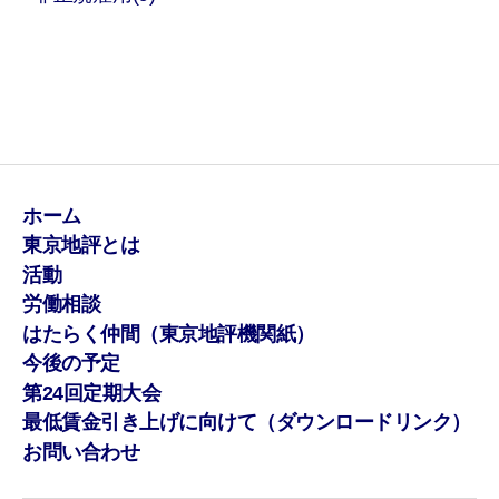
ホーム
東京地評とは
活動
労働相談
はたらく仲間（東京地評機関紙）
今後の予定
第24回定期大会
最低賃金引き上げに向けて（ダウンロードリンク）
お問い合わせ