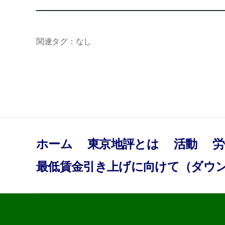
関連タグ：なし
ホーム
東京地評とは
活動
労
最低賃金引き上げに向けて（ダウ