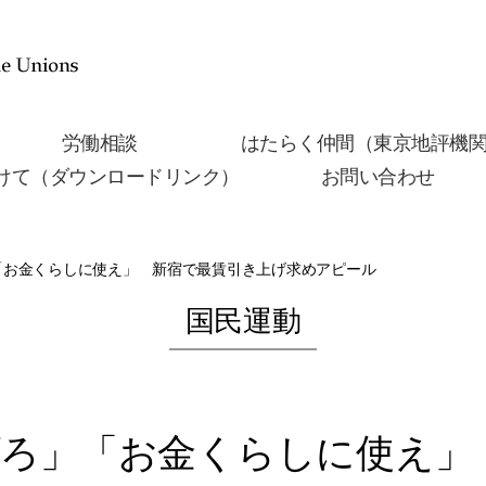
労働相談
はたらく仲間（東京地評機
けて（ダウンロードリンク）
お問い合わせ
」「お金くらしに使え」 新宿で最賃引き上げ求めアピール
国民運動
あげろ」「お金くらしに使え