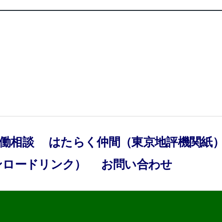
働相談
はたらく仲間（東京地評機関紙
ンロードリンク）
お問い合わせ