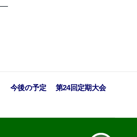
）
今後の予定
第24回定期大会