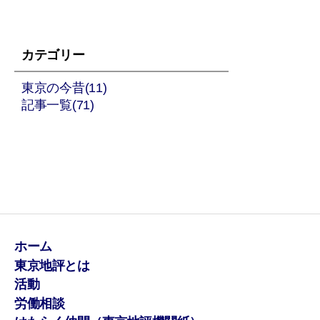
カテゴリー
東京の今昔(11)
記事一覧(71)
ホーム
東京地評とは
活動
労働相談