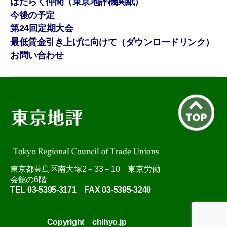
はたらく仲間（東京地評機関紙）
今後の予定
第24回定期大会
最低賃金引き上げに向けて（ダウンロードリンク）
お問い合わせ
東京都豊島区南大塚2－33－10 東京労働
会館の6階
TEL 03-5395-3171 FAX 03-5395-3240
Copyright chihyo.jp