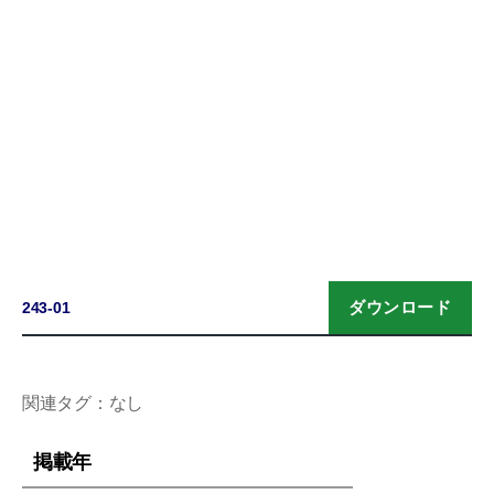
ダウンロード
243-01
関連タグ：なし
掲載年