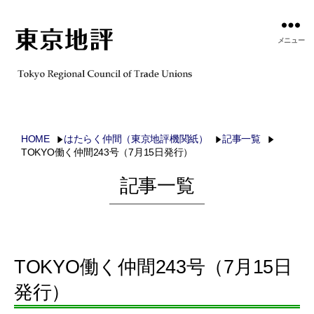
メニュー
HOME
はたらく仲間（東京地評機関紙）
記事一覧
TOKYO働く仲間243号（7月15日発行）
記事一覧
TOKYO働く仲間243号（7月15日
発行）