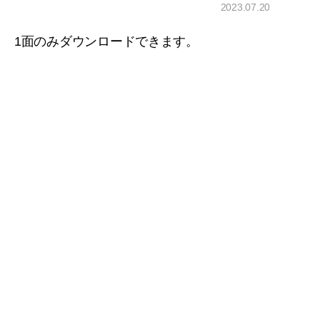
2023.07.20
1面のみダウンロードできます。