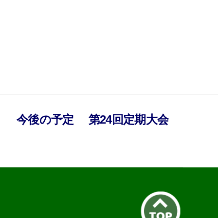
）
今後の予定
第24回定期大会