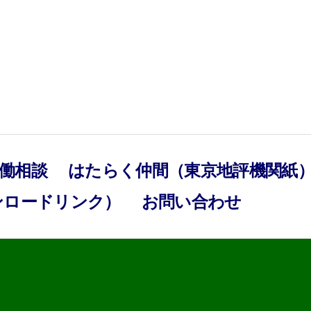
働相談
はたらく仲間（東京地評機関紙
ンロードリンク）
お問い合わせ