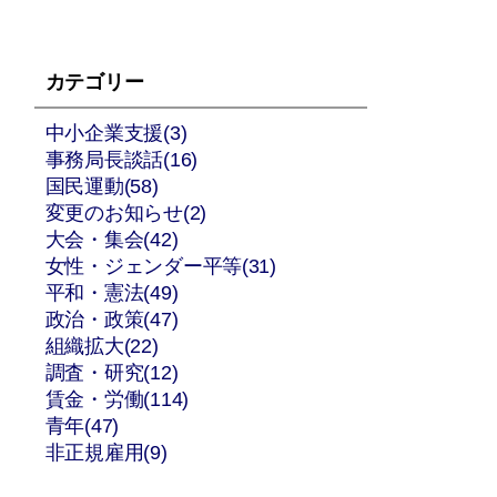
カテゴリー
中小企業支援(3)
事務局長談話(16)
国民運動(58)
変更のお知らせ(2)
大会・集会(42)
女性・ジェンダー平等(31)
平和・憲法(49)
政治・政策(47)
組織拡大(22)
調査・研究(12)
賃金・労働(114)
青年(47)
非正規雇用(9)