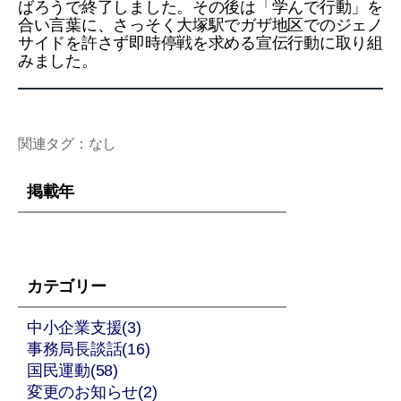
ばろうで終了しました。その後は「学んで行動」を
合い言葉に、さっそく大塚駅でガザ地区でのジェノ
サイドを許さず即時停戦を求める宣伝行動に取り組
みました。
関連タグ：なし
掲載年
カテゴリー
中小企業支援(3)
事務局長談話(16)
国民運動(58)
変更のお知らせ(2)