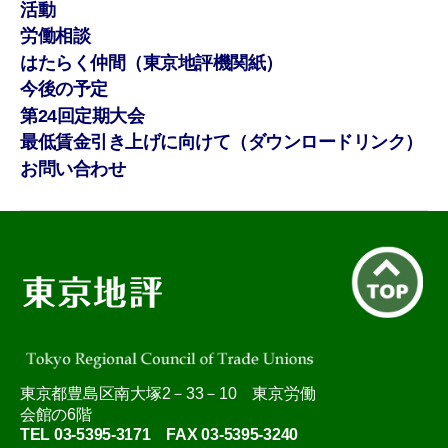
活動
労働相談
はたらく仲間（東京地評機関紙）
今後の予定
第24回定期大会
最低賃金引き上げに向けて（ダウンロードリンク）
お問い合わせ
東京都豊島区南大塚2－33－10 東京労働
会館の6階
TEL 03-5395-3171 FAX 03-5395-3240