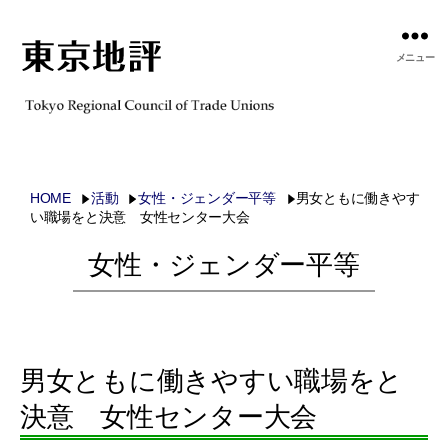
メニュー
HOME
活動
女性・ジェンダー平等
男女ともに働きやす
い職場をと決意 女性センター大会
女性・ジェンダー平等
男女ともに働きやすい職場をと
決意 女性センター大会