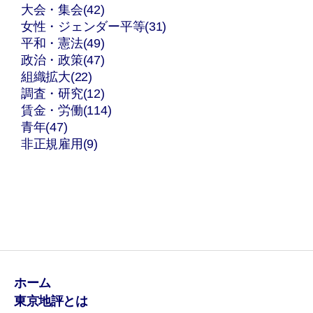
大会・集会(42)
女性・ジェンダー平等(31)
平和・憲法(49)
政治・政策(47)
組織拡大(22)
調査・研究(12)
賃金・労働(114)
青年(47)
非正規雇用(9)
ホーム
東京地評とは