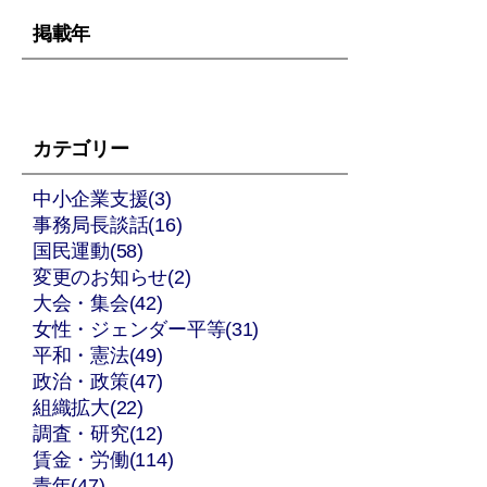
掲載年
カテゴリー
中小企業支援(3)
事務局長談話(16)
国民運動(58)
変更のお知らせ(2)
大会・集会(42)
女性・ジェンダー平等(31)
平和・憲法(49)
政治・政策(47)
組織拡大(22)
調査・研究(12)
賃金・労働(114)
青年(47)