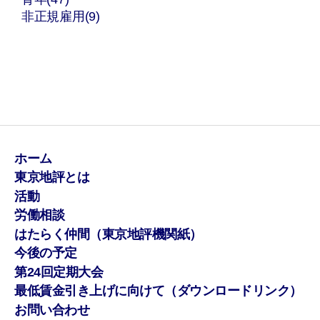
非正規雇用(9)
ホーム
東京地評とは
活動
労働相談
はたらく仲間（東京地評機関紙）
今後の予定
第24回定期大会
最低賃金引き上げに向けて（ダウンロードリンク）
お問い合わせ