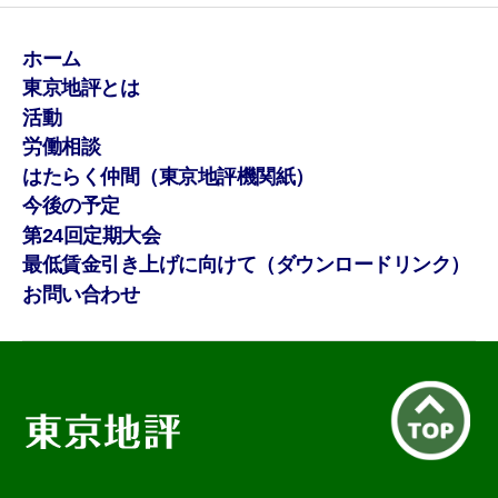
ホーム
東京地評とは
活動
労働相談
はたらく仲間（東京地評機関紙）
今後の予定
第24回定期大会
最低賃金引き上げに向けて（ダウンロードリンク）
お問い合わせ