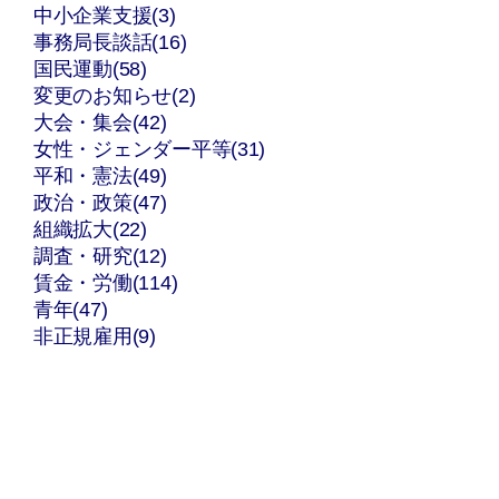
中小企業支援(3)
事務局長談話(16)
国民運動(58)
変更のお知らせ(2)
大会・集会(42)
女性・ジェンダー平等(31)
平和・憲法(49)
政治・政策(47)
組織拡大(22)
調査・研究(12)
賃金・労働(114)
青年(47)
非正規雇用(9)