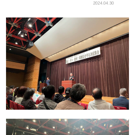
2024.04.30