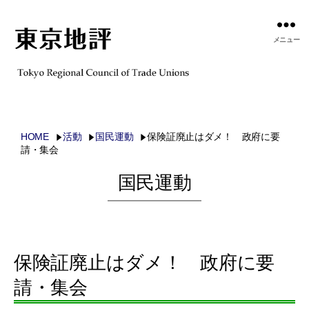
メニュー
HOME
活動
国民運動
保険証廃止はダメ！ 政府に要
請・集会
国民運動
保険証廃止はダメ！ 政府に要
請・集会