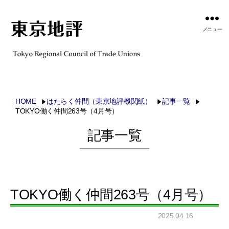
メニュー
HOME
はたらく仲間（東京地評機関紙）
記事一覧
TOKYO働く仲間263号（4月号）
記事一覧
TOKYO働く仲間263号（4月号）
2025.04.16