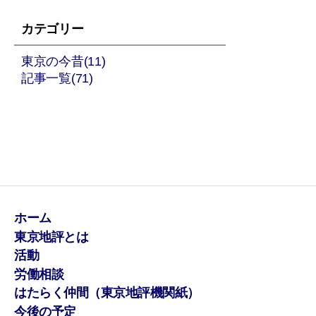
カテゴリー
東京の今昔(11)
記事一覧(71)
ホーム
東京地評とは
活動
労働相談
はたらく仲間（東京地評機関紙）
今後の予定