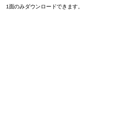
1面のみダウンロードできます。