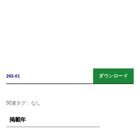
ダウンロード
263-01
関連タグ：なし
掲載年