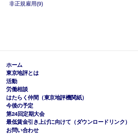
非正規雇用(9)
ホーム
東京地評とは
活動
労働相談
はたらく仲間（東京地評機関紙）
今後の予定
第24回定期大会
最低賃金引き上げに向けて（ダウンロードリンク）
お問い合わせ