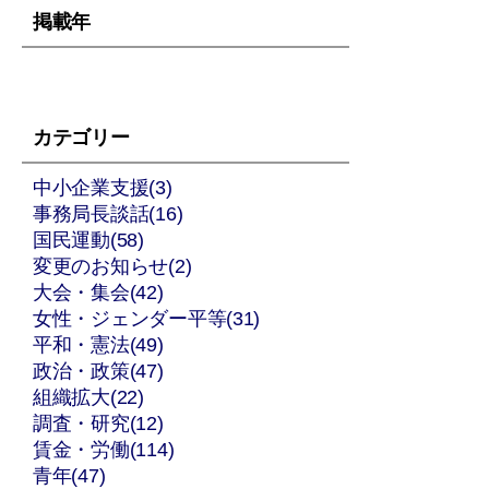
掲載年
カテゴリー
中小企業支援(3)
事務局長談話(16)
国民運動(58)
変更のお知らせ(2)
大会・集会(42)
女性・ジェンダー平等(31)
平和・憲法(49)
政治・政策(47)
組織拡大(22)
調査・研究(12)
賃金・労働(114)
青年(47)