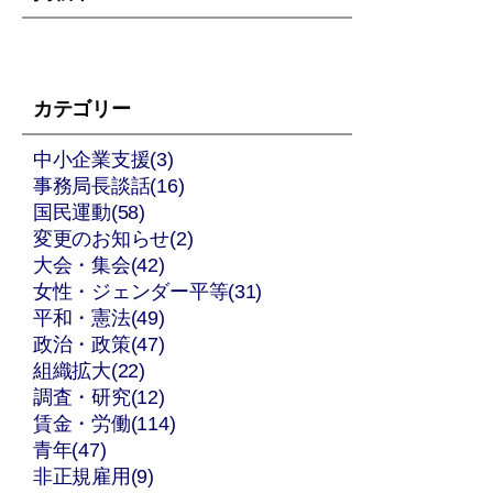
カテゴリー
中小企業支援(3)
事務局長談話(16)
国民運動(58)
変更のお知らせ(2)
大会・集会(42)
女性・ジェンダー平等(31)
平和・憲法(49)
政治・政策(47)
組織拡大(22)
調査・研究(12)
賃金・労働(114)
青年(47)
非正規雇用(9)