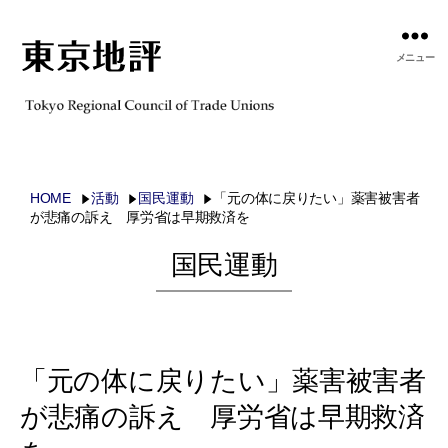
メニュー
HOME
活動
国民運動
「元の体に戻りたい」薬害被害者
が悲痛の訴え 厚労省は早期救済を
国民運動
「元の体に戻りたい」薬害被害者
が悲痛の訴え 厚労省は早期救済