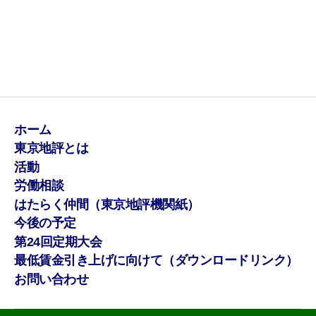
ホーム
東京地評とは
活動
労働相談
はたらく仲間（東京地評機関紙）
今後の予定
第24回定期大会
最低賃金引き上げに向けて（ダウンロードリンク）
お問い合わせ