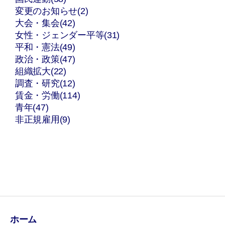
変更のお知らせ(2)
大会・集会(42)
女性・ジェンダー平等(31)
平和・憲法(49)
政治・政策(47)
組織拡大(22)
調査・研究(12)
賃金・労働(114)
青年(47)
非正規雇用(9)
ホーム