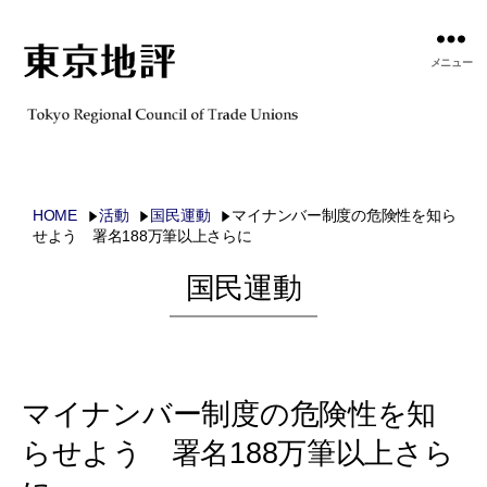
メニュー
HOME
活動
国民運動
マイナンバー制度の危険性を知ら
せよう 署名188万筆以上さらに
国民運動
マイナンバー制度の危険性を知
らせよう 署名188万筆以上さら