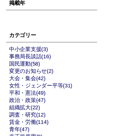
掲載年
カテゴリー
中小企業支援(3)
事務局長談話(16)
国民運動(58)
変更のお知らせ(2)
大会・集会(42)
女性・ジェンダー平等(31)
平和・憲法(49)
政治・政策(47)
組織拡大(22)
調査・研究(12)
賃金・労働(114)
青年(47)