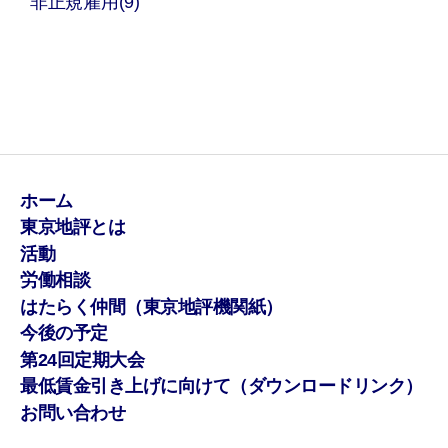
非正規雇用(9)
ホーム
東京地評とは
活動
労働相談
はたらく仲間（東京地評機関紙）
今後の予定
第24回定期大会
最低賃金引き上げに向けて（ダウンロードリンク）
お問い合わせ