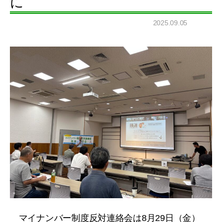
に
2025.09.05
マイナンバー制度反対連絡会は8月29日（金）