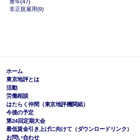
青年(47)
非正規雇用(9)
ホーム
東京地評とは
活動
労働相談
はたらく仲間（東京地評機関紙）
今後の予定
第24回定期大会
最低賃金引き上げに向けて（ダウンロードリンク）
お問い合わせ