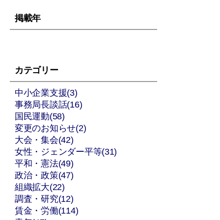
掲載年
カテゴリー
中小企業支援(3)
事務局長談話(16)
国民運動(58)
変更のお知らせ(2)
大会・集会(42)
女性・ジェンダー平等(31)
平和・憲法(49)
政治・政策(47)
組織拡大(22)
調査・研究(12)
賃金・労働(114)