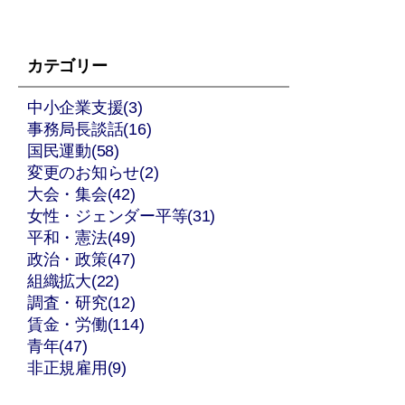
カテゴリー
中小企業支援(3)
事務局長談話(16)
国民運動(58)
変更のお知らせ(2)
大会・集会(42)
女性・ジェンダー平等(31)
平和・憲法(49)
政治・政策(47)
組織拡大(22)
調査・研究(12)
賃金・労働(114)
青年(47)
非正規雇用(9)