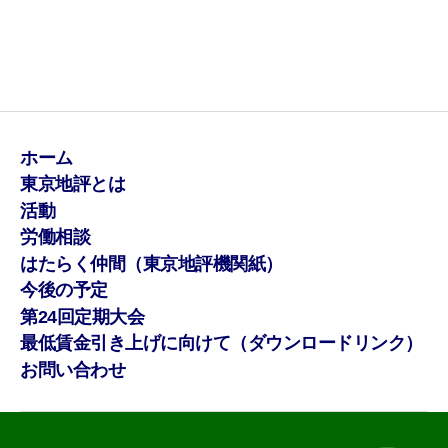
ホーム
東京地評とは
活動
労働相談
はたらく仲間（東京地評機関紙）
今後の予定
第24回定期大会
最低賃金引き上げに向けて（ダウンロードリンク）
お問い合わせ