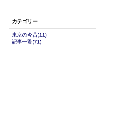
カテゴリー
東京の今昔(11)
記事一覧(71)