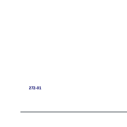
272-01