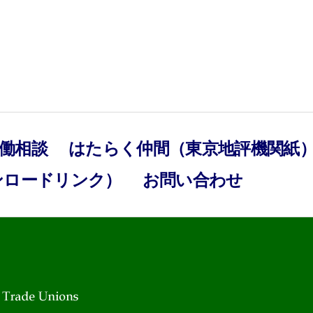
働相談
はたらく仲間（東京地評機関紙
ンロードリンク）
お問い合わせ