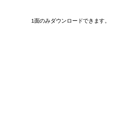
1面のみダウンロードできます。