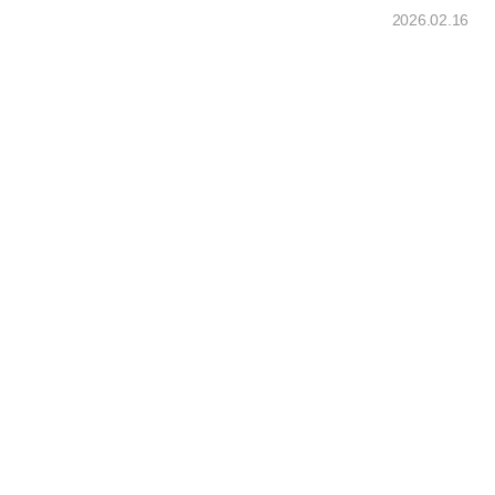
2026.02.16