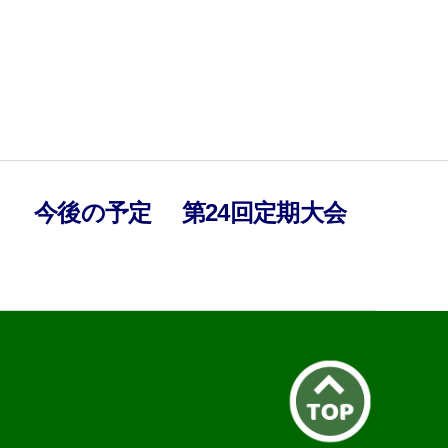
）
今後の予定
第24回定期大会