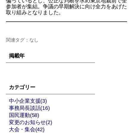
偏っているとし、公正な判断を求め東京地裁前で全
参加者が集結。争議の早期解決に向け全力をあげた
取り組みとなりました。
関連タグ：なし
掲載年
カテゴリー
中小企業支援(3)
事務局長談話(16)
国民運動(58)
変更のお知らせ(2)
大会・集会(42)