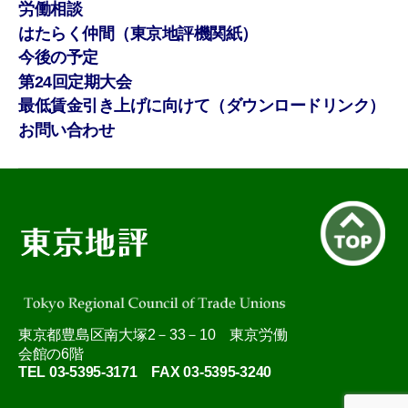
労働相談
はたらく仲間（東京地評機関紙）
今後の予定
第24回定期大会
最低賃金引き上げに向けて（ダウンロードリンク）
お問い合わせ
東京都豊島区南大塚2－33－10 東京労働
会館の6階
TEL 03-5395-3171 FAX 03-5395-3240