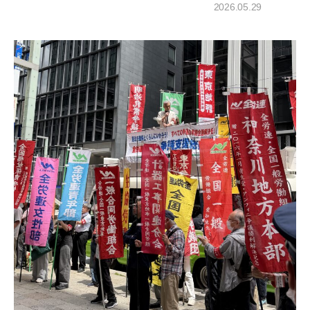
2026.05.29