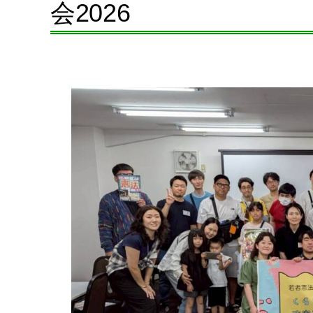
会2026