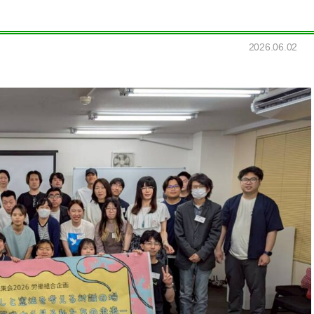
2026.06.02