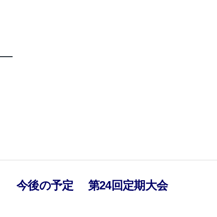
）
今後の予定
第24回定期大会