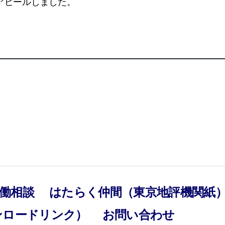
アピールしました。
働相談
はたらく仲間（東京地評機関紙
ンロードリンク）
お問い合わせ