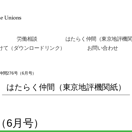
労働相談
はたらく仲間（東京地評機
けて（ダウンロードリンク）
お問い合わせ
仲間276号（6月号）
はたらく仲間（東京地評機関紙）
号（6月号）