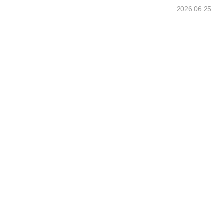
2026.06.25