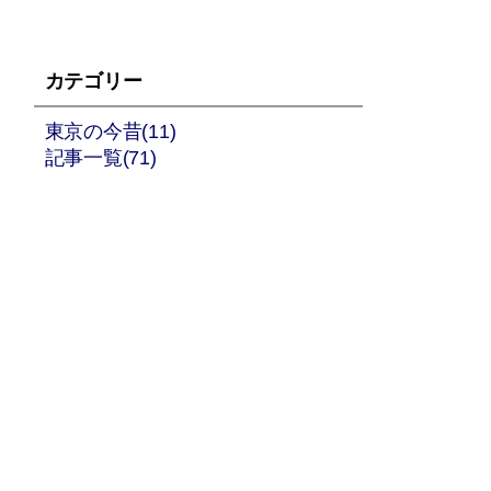
カテゴリー
東京の今昔(11)
記事一覧(71)