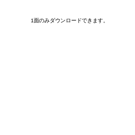
1面のみダウンロードできます。