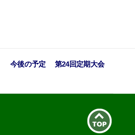
）
今後の予定
第24回定期大会