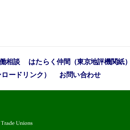
働相談
はたらく仲間（東京地評機関紙
ンロードリンク）
お問い合わせ