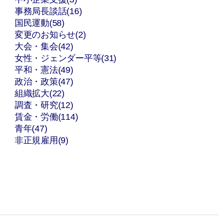
事務局長談話(16)
国民運動(58)
変更のお知らせ(2)
大会・集会(42)
女性・ジェンダー平等(31)
平和・憲法(49)
政治・政策(47)
組織拡大(22)
調査・研究(12)
賃金・労働(114)
青年(47)
非正規雇用(9)