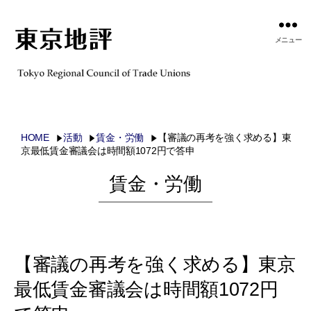
メニュー
HOME
活動
賃金・労働
【審議の再考を強く求める】東
京最低賃金審議会は時間額1072円で答申
賃金・労働
【審議の再考を強く求める】東京
最低賃金審議会は時間額1072円