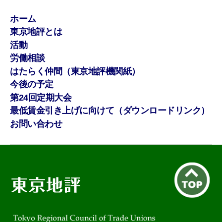
ホーム
東京地評とは
活動
労働相談
はたらく仲間（東京地評機関紙）
今後の予定
第24回定期大会
最低賃金引き上げに向けて（ダウンロードリンク）
お問い合わせ