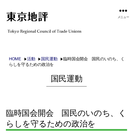
メニュー
HOME
活動
国民運動
臨時国会開会 国民のいのち、く
らしを守るための政治を
国民運動
臨時国会開会 国民のいのち、く
らしを守るための政治を