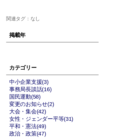
関連タグ：なし
掲載年
カテゴリー
中小企業支援(3)
事務局長談話(16)
国民運動(58)
変更のお知らせ(2)
大会・集会(42)
女性・ジェンダー平等(31)
平和・憲法(49)
政治・政策(47)