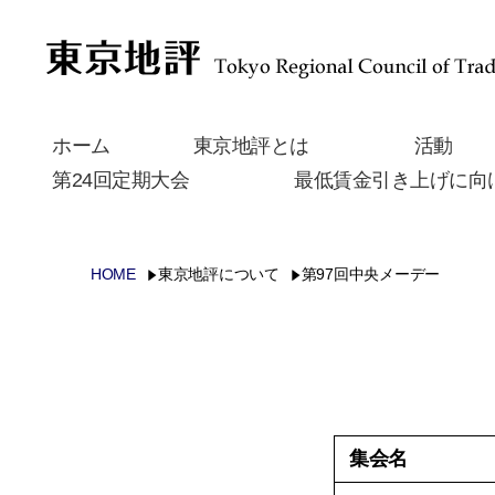
ホーム
東京地評とは
活動
第24回定期大会
最低賃金引き上げに向
HOME
東京地評について
第97回中央メーデー
集会名