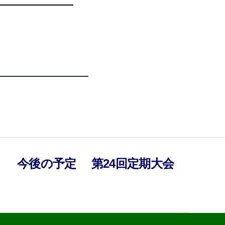
）
今後の予定
第24回定期大会