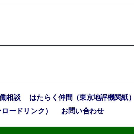
働相談
はたらく仲間（東京地評機関紙
ンロードリンク）
お問い合わせ