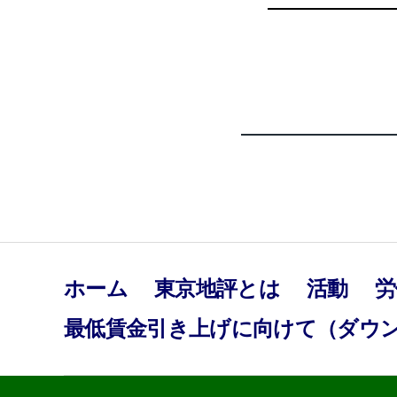
ホーム
東京地評とは
活動
労
最低賃金引き上げに向けて（ダウ