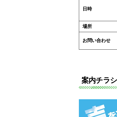
日時
場所
お問い合わせ
案内チラ