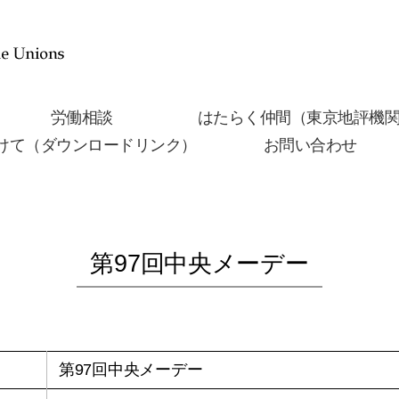
労働相談
はたらく仲間（東京地評機
けて（ダウンロードリンク）
お問い合わせ
第97回中央メーデー
第97回中央メーデー