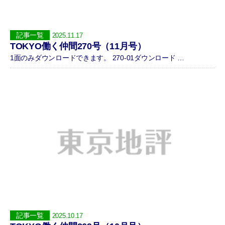
記事一覧
2025.11.17
TOKYO働く仲間270号（11月号）
1面のみダウンロードできます。 270-01ダウンロード …
記事一覧
2025.10.17