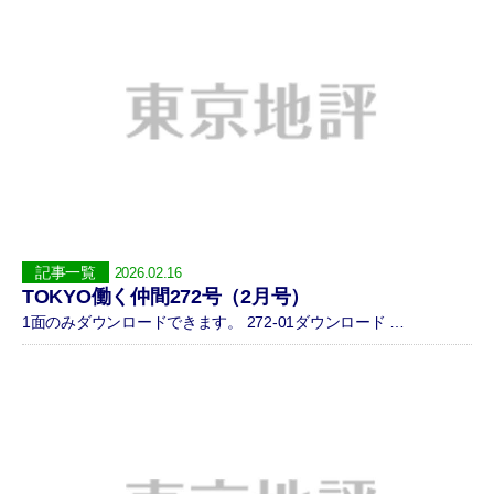
記事一覧
2026.02.16
TOKYO働く仲間272号（2月号）
1面のみダウンロードできます。 272-01ダウンロード …