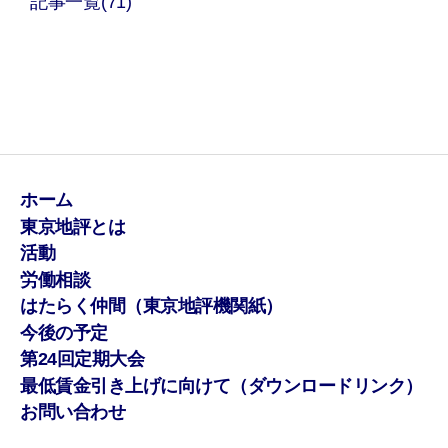
記事一覧(71)
ホーム
東京地評とは
活動
労働相談
はたらく仲間（東京地評機関紙）
今後の予定
第24回定期大会
最低賃金引き上げに向けて（ダウンロードリンク）
お問い合わせ