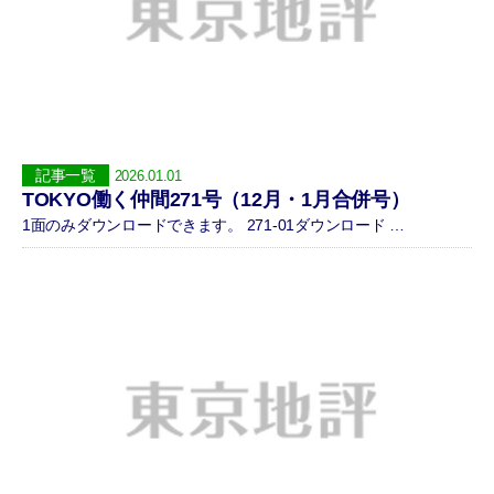
記事一覧
2026.01.01
TOKYO働く仲間271号（12月・1月合併号）
1面のみダウンロードできます。 271-01ダウンロード …