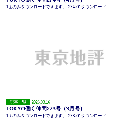
1面のみダウンロードできます。 274-01ダウンロード …
記事一覧
2026.03.16
TOKYO働く仲間273号（3月号）
1面のみダウンロードできます。 273-01ダウンロード …