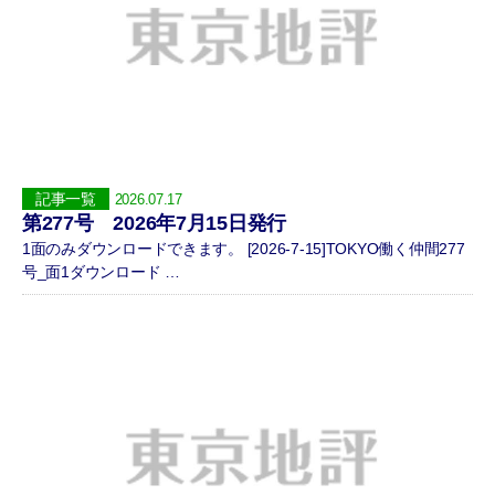
記事一覧
2026.07.17
第277号 2026年7月15日発行
1面のみダウンロードできます。 [2026-7-15]TOKYO働く仲間277
号_面1ダウンロード …