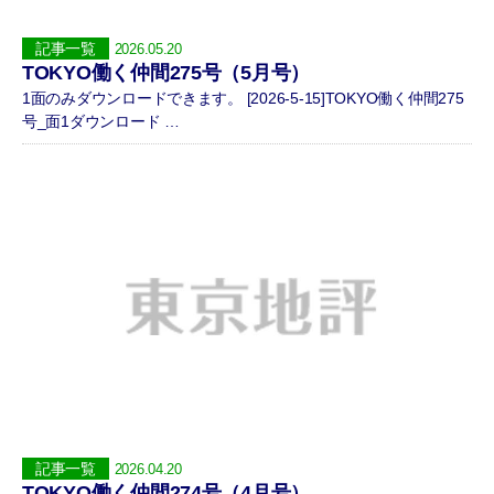
記事一覧
2026.05.20
TOKYO働く仲間275号（5月号）
1面のみダウンロードできます。 [2026-5-15]TOKYO働く仲間275
号_面1ダウンロード …
記事一覧
2026.04.20
TOKYO働く仲間274号（4月号）