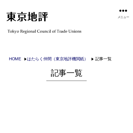
メニュー
HOME
はたらく仲間（東京地評機関紙）
記事一覧
記事一覧