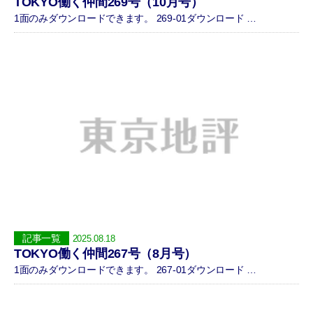
TOKYO働く仲間269号（10月号）
1面のみダウンロードできます。 269-01ダウンロード …
記事一覧
2025.08.18
TOKYO働く仲間267号（8月号）
1面のみダウンロードできます。 267-01ダウンロード …