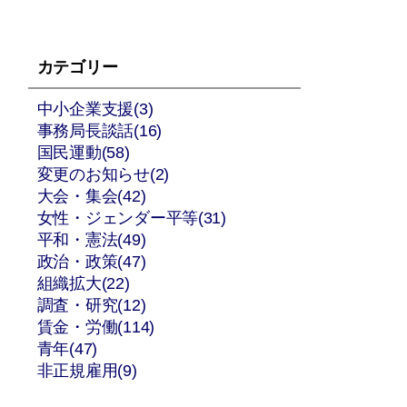
カテゴリー
中小企業支援(3)
事務局長談話(16)
国民運動(58)
変更のお知らせ(2)
大会・集会(42)
女性・ジェンダー平等(31)
平和・憲法(49)
政治・政策(47)
組織拡大(22)
調査・研究(12)
賃金・労働(114)
青年(47)
非正規雇用(9)