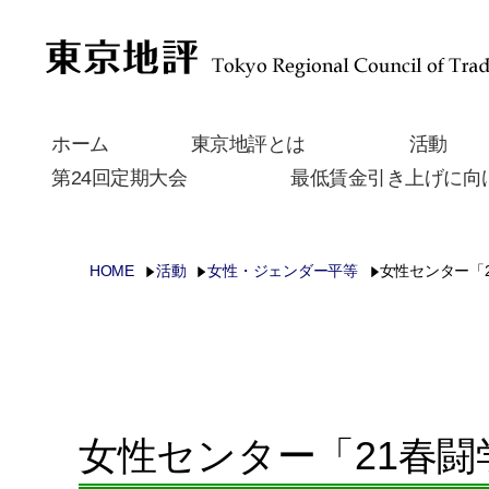
ホーム
東京地評とは
活動
第24回定期大会
最低賃金引き上げに向
HOME
活動
女性・ジェンダー平等
女性センター「
女性センター「21春闘