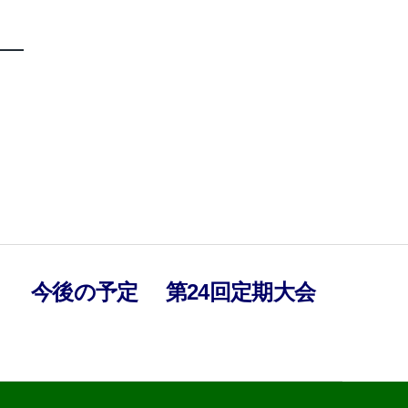
）
今後の予定
第24回定期大会