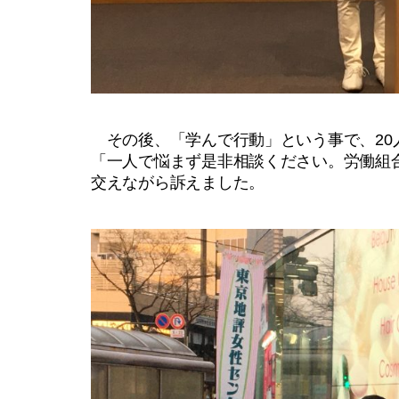
その後、「学んで行動」という事で、20
「一人で悩まず是非相談ください。労働組
交えながら訴えました。