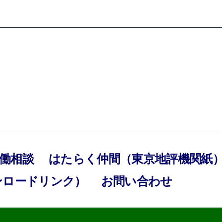
働相談
はたらく仲間（東京地評機関紙
ンロードリンク）
お問い合わせ