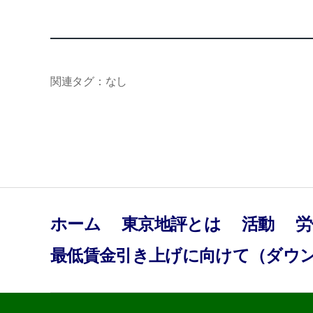
関連タグ：なし
ホーム
東京地評とは
活動
労
最低賃金引き上げに向けて（ダウ