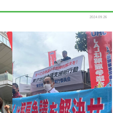
2024.09.26