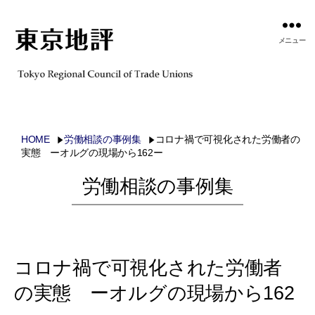
メニュー
HOME
労働相談の事例集
コロナ禍で可視化された労働者の
実態 ーオルグの現場から162ー
労働相談の事例集
コロナ禍で可視化された労働者
の実態 ーオルグの現場から162