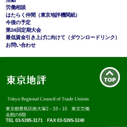
労働相談
はたらく仲間（東京地評機関紙）
今後の予定
第24回定期大会
最低賃金引き上げに向けて（ダウンロードリンク）
お問い合わせ
東京都豊島区南大塚2－33－10 東京労働
会館の6階
TEL 03-5395-3171 FAX 03-5395-3240