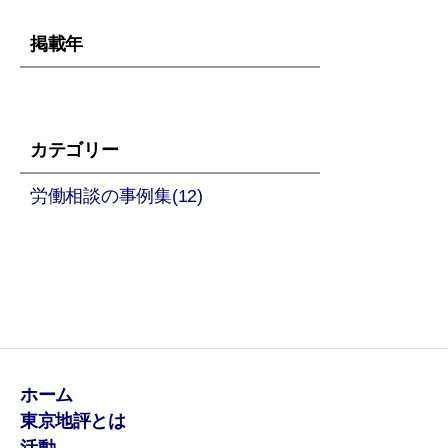
掲載年
カテゴリー
労働相談の事例集(12)
ホーム
東京地評とは
活動