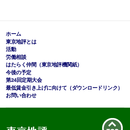
ホーム
東京地評とは
活動
労働相談
はたらく仲間（東京地評機関紙）
今後の予定
第24回定期大会
最低賃金引き上げに向けて（ダウンロードリンク）
お問い合わせ