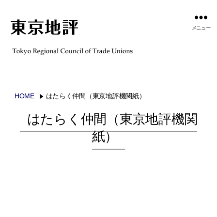
メニュー
HOME
はたらく仲間（東京地評機関紙）
はたらく仲間（東京地評機関
紙）