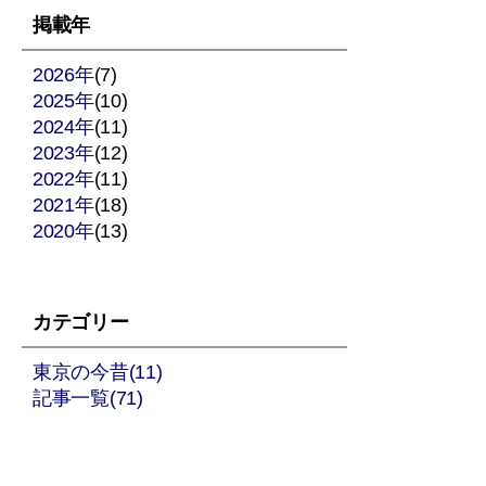
稿
掲載年
の
2026年
(7)
2025年
ペ
(10)
2024年
(11)
ー
2023年
(12)
2022年
(11)
ジ
2021年
(18)
2020年
送
(13)
り
カテゴリー
東京の今昔(11)
記事一覧(71)