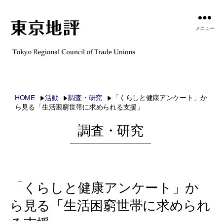
メニュー
HOME
活動
調査・研究
「くらしと健康アンケート」か
ら見る「生活困窮世帯に求められる支援」
調査・研究
「くらしと健康アンケート」か
ら見る「生活困窮世帯に求められ