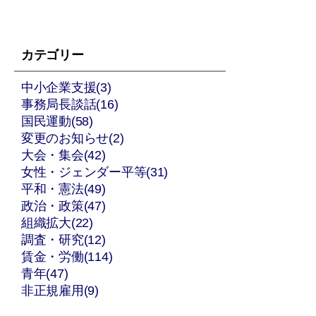
カテゴリー
中小企業支援(3)
事務局長談話(16)
国民運動(58)
変更のお知らせ(2)
大会・集会(42)
女性・ジェンダー平等(31)
平和・憲法(49)
政治・政策(47)
組織拡大(22)
調査・研究(12)
賃金・労働(114)
青年(47)
非正規雇用(9)