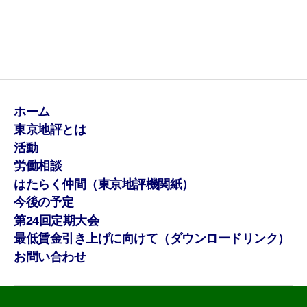
ホーム
東京地評とは
活動
労働相談
はたらく仲間（東京地評機関紙）
今後の予定
第24回定期大会
最低賃金引き上げに向けて（ダウンロードリンク）
お問い合わせ