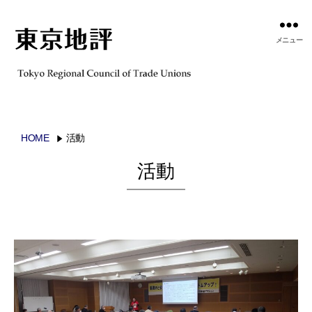
メニュー
HOME
活動
活動