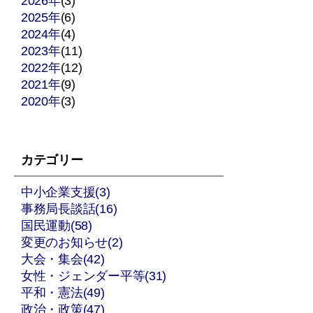
2026年
(3)
2025年
ペ
(6)
2024年
(4)
ー
2023年
(11)
2022年
(12)
ジ
2021年
(9)
2020年
送
(3)
り
カテゴリー
中小企業支援(3)
事務局長談話(16)
国民運動(58)
変更のお知らせ(2)
大会・集会(42)
女性・ジェンダー平等(31)
平和・憲法(49)
政治・政策(47)