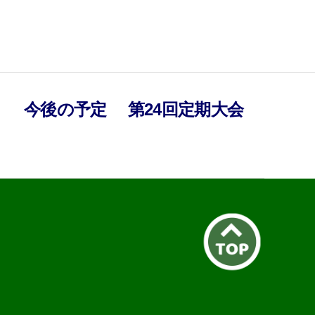
）
今後の予定
第24回定期大会