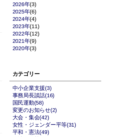
2026年
(3)
2025年
(6)
2024年
(4)
2023年
(11)
2022年
(12)
2021年
(9)
2020年
(3)
カテゴリー
中小企業支援(3)
事務局長談話(16)
国民運動(58)
変更のお知らせ(2)
大会・集会(42)
女性・ジェンダー平等(31)
平和・憲法(49)