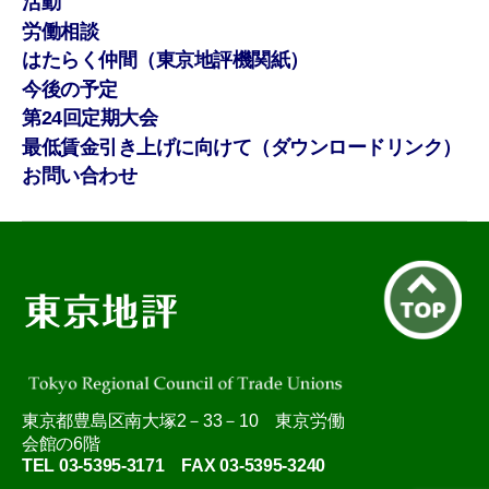
活動
労働相談
はたらく仲間（東京地評機関紙）
今後の予定
第24回定期大会
最低賃金引き上げに向けて（ダウンロードリンク）
お問い合わせ
東京都豊島区南大塚2－33－10 東京労働
会館の6階
TEL 03-5395-3171 FAX 03-5395-3240