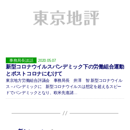
事務局長談話
2020.05.07
新型コロナウイルスパンデミック下の労働組合運動
とポストコロナにむけて
東京地方労働組合評議会 事務局長 井澤 智 新型コロナウイル
ス－パンデミックに 新型コロナウイルスは想定を超えるスピー
ドでパンデミックとなり、欧米先進諸…
投